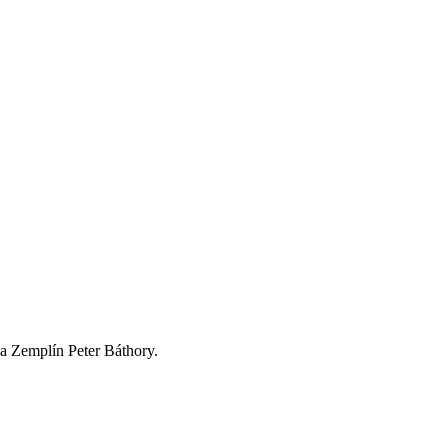
na Zemplín Peter Báthory.